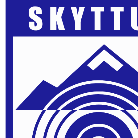
Skip to main content